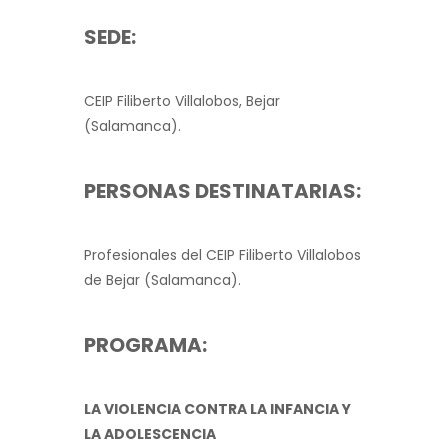
SEDE:
CEIP Filiberto Villalobos, Bejar
(Salamanca).
PERSONAS DESTINATARIAS:
Profesionales del CEIP Filiberto Villalobos
de Bejar (Salamanca).
PROGRAMA:
LA VIOLENCIA CONTRA LA INFANCIA Y
LA ADOLESCENCIA