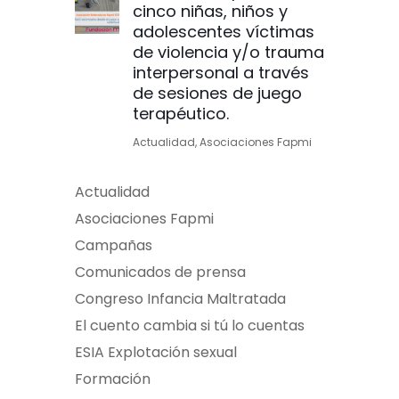
cinco niñas, niños y
adolescentes víctimas
de violencia y/o trauma
interpersonal a través
de sesiones de juego
terapéutico.
Actualidad
,
Asociaciones Fapmi
Actualidad
Asociaciones Fapmi
Campañas
Comunicados de prensa
Congreso Infancia Maltratada
El cuento cambia si tú lo cuentas
ESIA Explotación sexual
Formación