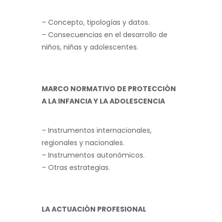
– Concepto, tipologías y datos.
– Consecuencias en el desarrollo de
niños, niñas y adolescentes.
MARCO NORMATIVO DE PROTECCIÓN
A LA INFANCIA Y LA ADOLESCENCIA
– Instrumentos internacionales,
regionales y nacionales.
– Instrumentos autonómicos.
– Otras estrategias.
LA ACTUACIÓN PROFESIONAL