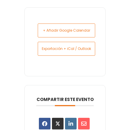
+ Añadir Google Calendar
Exportación + iCal / Outlook
COMPARTIR ESTE EVENTO