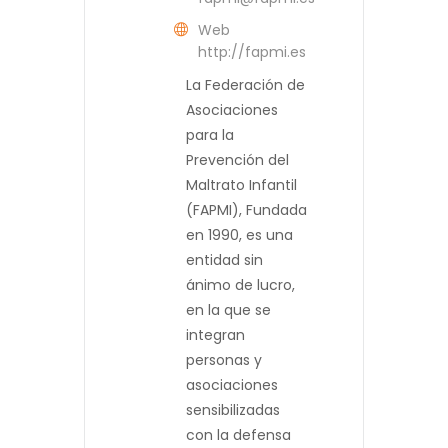
Web
http://fapmi.es
La Federación de
Asociaciones
para la
Prevención del
Maltrato Infantil
(FAPMI), Fundada
en 1990, es una
entidad sin
ánimo de lucro,
en la que se
integran
personas y
asociaciones
sensibilizadas
con la defensa