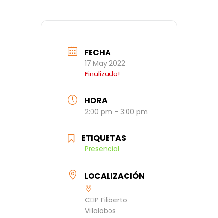
FECHA
17 May 2022
Finalizado!
HORA
2:00 pm - 3:00 pm
ETIQUETAS
Presencial
LOCALIZACIÓN
CEIP Filiberto
Villalobos