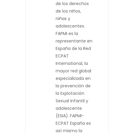
de los derechos
de los niños,
niñas y
adolescentes.
FAPMI es la
representante en
España de la Red
ECPAT
International, la
mayor red global
especializada en
la prevención de
la Explotación
Sexual Infantil y
adolescente
(ESIA). FAPMI-
ECPAT España es
así mismo la