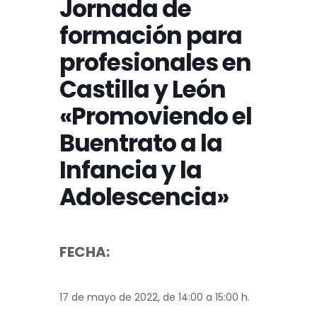
Jornada de
formación para
profesionales en
Castilla y León
«Promoviendo el
Buentrato a la
Infancia y la
Adolescencia»
FECHA:
17 de mayo de 2022, de 14:00 a 15:00 h.