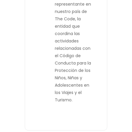
representante en
nuestro país de
The Code, la
entidad que
coordina las
actividades
relacionadas con
el Código de
Conducta para la
Protección de los
Niños, Niñas y
Adolescentes en
los Viajes y el
Turismo.