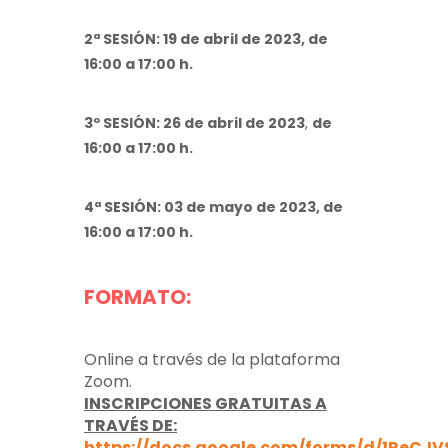
2ª SESIÓN: 19 de abril de 2023, de
16:00 a 17:00 h.
3º SESIÓN: 26 de abril de 2023
,
de
16:00 a 17:00 h.
4ª SESIÓN: 03 de mayo de 2023, de
16:00 a 17:00 h.
FORMATO:
Online a través de la plataforma
Zoom.
INSCRIPCIONES GRATUITAS A
TRAVÉS DE:
https://docs.google.com/forms/d/1ReCJ