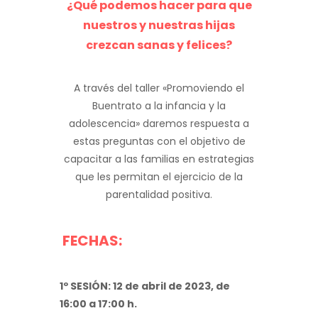
¿Qué podemos hacer para que
nuestros y nuestras hijas
crezcan sanas y felices?
A través del taller «Promoviendo el
Buentrato a la infancia y la
adolescencia» daremos respuesta a
estas preguntas con el objetivo de
capacitar a las familias en estrategias
que les permitan el ejercicio de la
parentalidad positiva.
FECHAS:
1º SESIÓN: 12 de abril de 2023, de
16:00 a 17:00 h.