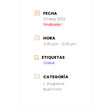
FECHA
03 May 2023
Finalizado!
HORA
4:00 pm - 5:00 pm
ETIQUETAS
Online
CATEGORÍA
Programa
BuenTrato