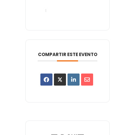
COMPARTIR ESTE EVENTO