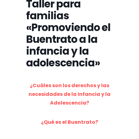
Taller para
familias
«Promoviendo el
Buentrato a la
infancia y la
adolescencia»
¿Cuáles son los derechos y las
necesidades de la Infancia y la
Adolescencia?
¿Qué es el Buentrato?