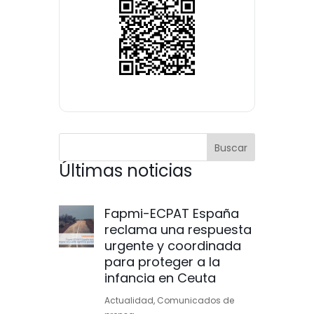
Últimas noticias
Fapmi-ECPAT España
reclama una respuesta
urgente y coordinada
para proteger a la
infancia en Ceuta
Actualidad
,
Comunicados de