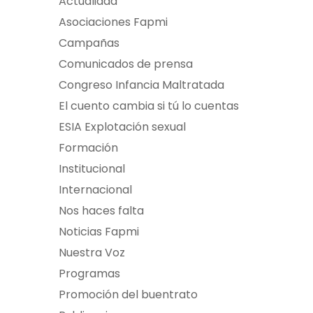
Actualidad
Asociaciones Fapmi
Campañas
Comunicados de prensa
Congreso Infancia Maltratada
El cuento cambia si tú lo cuentas
ESIA Explotación sexual
Formación
Institucional
Internacional
Nos haces falta
Noticias Fapmi
Nuestra Voz
Programas
Promoción del buentrato