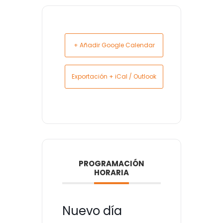
+ Añadir Google Calendar
Exportación + iCal / Outlook
PROGRAMACIÓN
HORARIA
Nuevo día