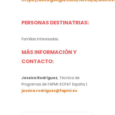
PERSONAS DESTINATRIAS:
Familias interesadas.
MÁS INFORMACIÓN Y
CONTACTO:
Jessica Rodríguez
, Técnica de
Programas de FAPMI-ECPAT España |
jessica.rodriguez@fapmi.es